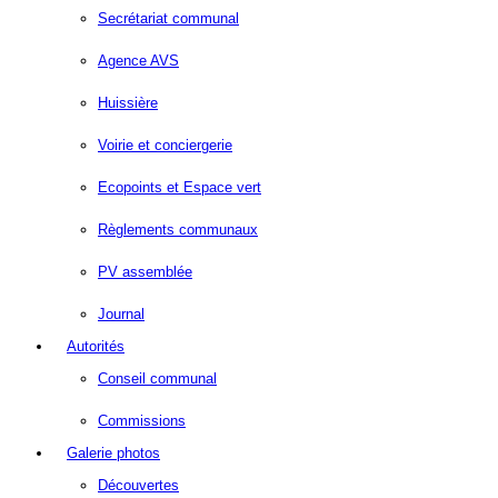
Secrétariat communal
Agence AVS
Huissière
Voirie et conciergerie
Ecopoints et Espace vert
Règlements communaux
PV assemblée
Journal
Autorités
Conseil communal
Commissions
Galerie photos
Découvertes