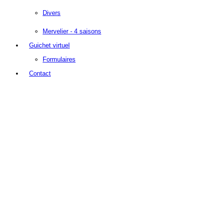
Divers
Mervelier - 4 saisons
Guichet virtuel
Formulaires
Contact