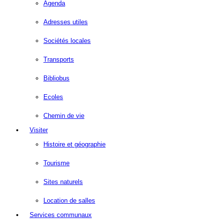
Agenda
Adresses utiles
Sociétés locales
Transports
Bibliobus
Ecoles
Chemin de vie
Visiter
Histoire et géographie
Tourisme
Sites naturels
Location de salles
Services communaux