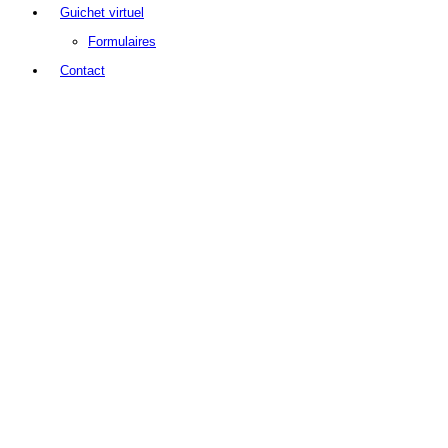
Guichet virtuel
Formulaires
Contact