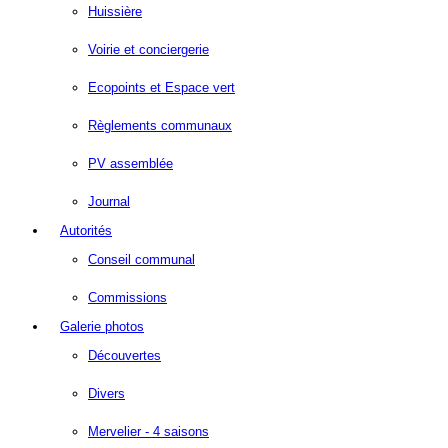
Huissière
Voirie et conciergerie
Ecopoints et Espace vert
Règlements communaux
PV assemblée
Journal
Autorités
Conseil communal
Commissions
Galerie photos
Découvertes
Divers
Mervelier - 4 saisons