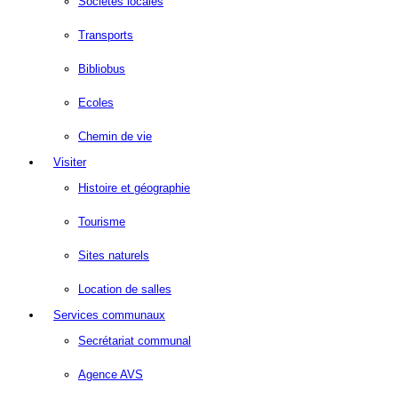
Sociétés locales
Transports
Bibliobus
Ecoles
Chemin de vie
Visiter
Histoire et géographie
Tourisme
Sites naturels
Location de salles
Services communaux
Secrétariat communal
Agence AVS