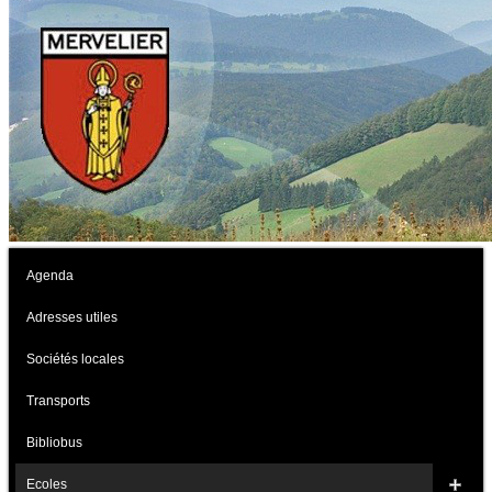
Agenda
Adresses utiles
Sociétés locales
Transports
Bibliobus
Ecoles