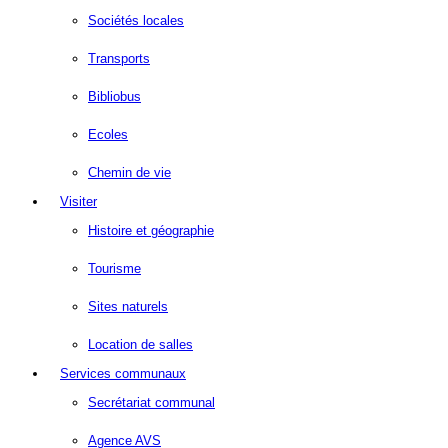
Sociétés locales
Transports
Bibliobus
Ecoles
Chemin de vie
Visiter
Histoire et géographie
Tourisme
Sites naturels
Location de salles
Services communaux
Secrétariat communal
Agence AVS