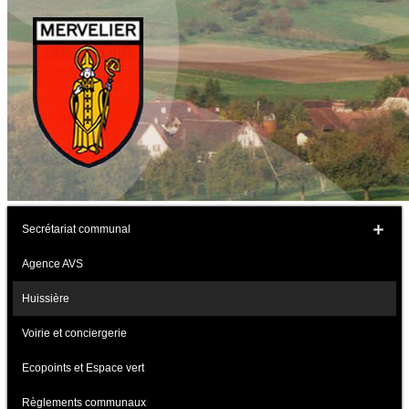
Secrétariat communal
Agence AVS
Huissière
Voirie et conciergerie
Ecopoints et Espace vert
Règlements communaux