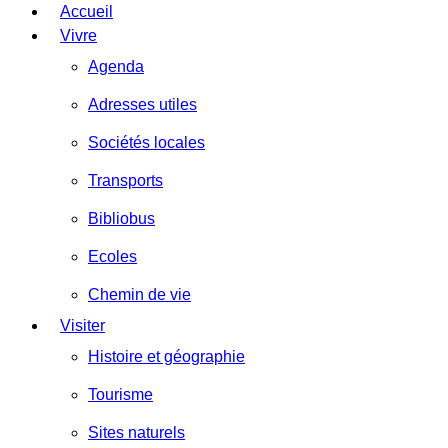
Accueil
Vivre
Agenda
Adresses utiles
Sociétés locales
Transports
Bibliobus
Ecoles
Chemin de vie
Visiter
Histoire et géographie
Tourisme
Sites naturels