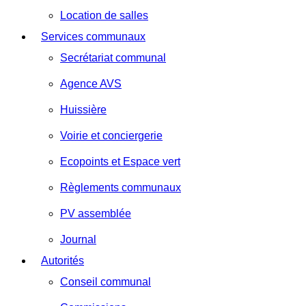
Location de salles
Services communaux
Secrétariat communal
Agence AVS
Huissière
Voirie et conciergerie
Ecopoints et Espace vert
Règlements communaux
PV assemblée
Journal
Autorités
Conseil communal