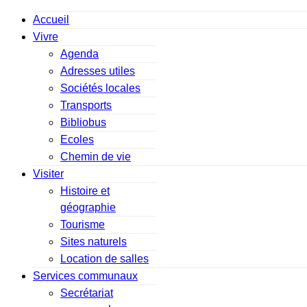
Accueil
Vivre
Agenda
Adresses utiles
Sociétés locales
Transports
Bibliobus
Ecoles
Chemin de vie
Visiter
Histoire et
géographie
Tourisme
Sites naturels
Location de salles
Services communaux
Secrétariat