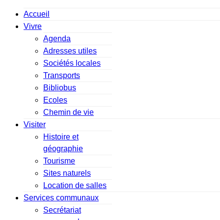
Accueil
Vivre
Agenda
Adresses utiles
Sociétés locales
Transports
Bibliobus
Ecoles
Chemin de vie
Visiter
Histoire et
géographie
Tourisme
Sites naturels
Location de salles
Services communaux
Secrétariat