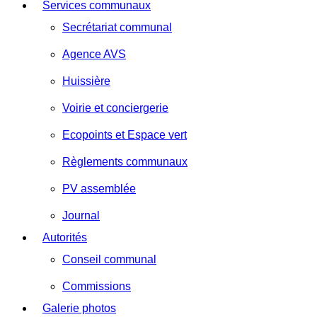
Services communaux
Secrétariat communal
Agence AVS
Huissière
Voirie et conciergerie
Ecopoints et Espace vert
Règlements communaux
PV assemblée
Journal
Autorités
Conseil communal
Commissions
Galerie photos