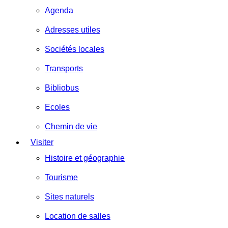
Agenda
Adresses utiles
Sociétés locales
Transports
Bibliobus
Ecoles
Chemin de vie
Visiter
Histoire et géographie
Tourisme
Sites naturels
Location de salles