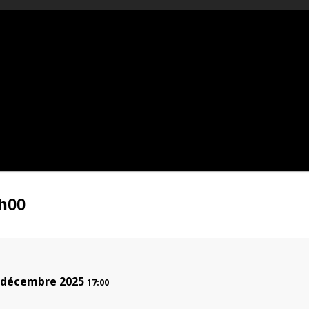
7h00
 décembre 2025
17:00