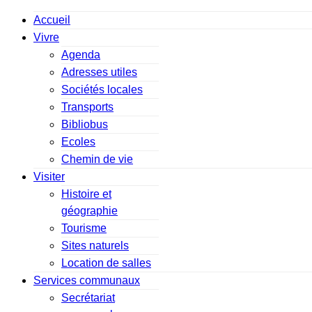
Accueil
Vivre
Agenda
Adresses utiles
Sociétés locales
Transports
Bibliobus
Ecoles
Chemin de vie
Visiter
Histoire et
géographie
Tourisme
Sites naturels
Location de salles
Services communaux
Secrétariat