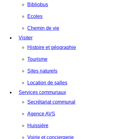
Bibliobus
Ecoles
Chemin de vie
Visiter
Histoire et géographie
Tourisme
Sites naturels
Location de salles
Services communaux
Secrétariat communal
Agence AVS
Huissière
Voirie et conciergerie