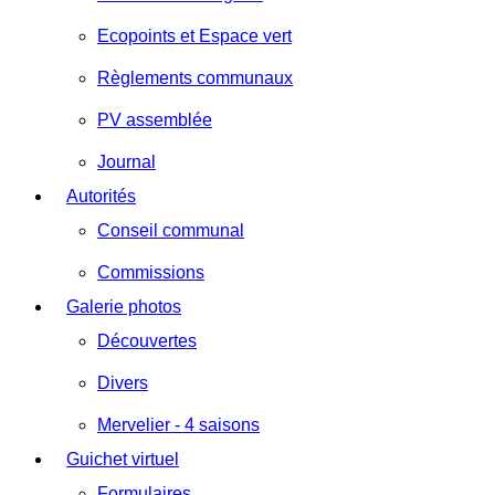
Ecopoints et Espace vert
Règlements communaux
PV assemblée
Journal
Autorités
Conseil communal
Commissions
Galerie photos
Découvertes
Divers
Mervelier - 4 saisons
Guichet virtuel
Formulaires