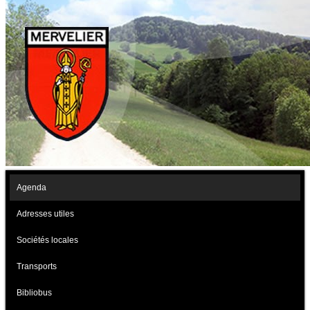
Agenda
Adresses utiles
Sociétés locales
Transports
Bibliobus