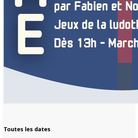
Toutes les dates