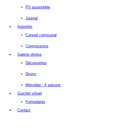
PV assemblée
Journal
Autorités
Conseil communal
Commissions
Galerie photos
Découvertes
Divers
Mervelier - 4 saisons
Guichet virtuel
Formulaires
Contact