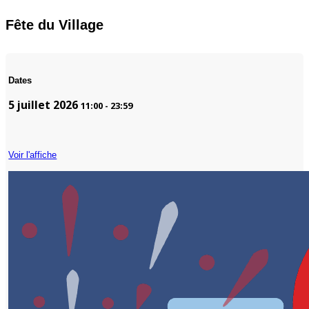
Fête du Village
Dates
5 juillet 2026
11:00
-
23:59
Voir l'affiche